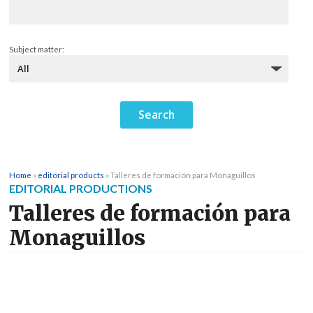
Subject matter:
Home
»
editorial products
»
Talleres de formación para Monaguillos
EDITORIAL PRODUCTIONS
Talleres de formación para
Monaguillos