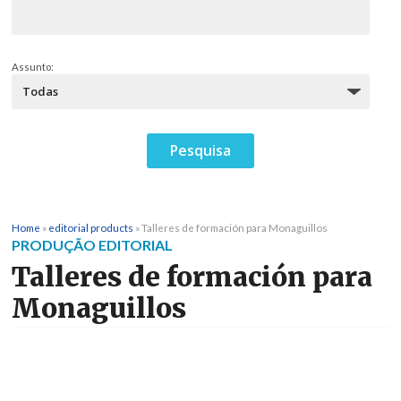
Assunto:
Home
»
editorial products
»
Talleres de formación para Monaguillos
PRODUÇÃO EDITORIAL
Talleres de formación para
Monaguillos