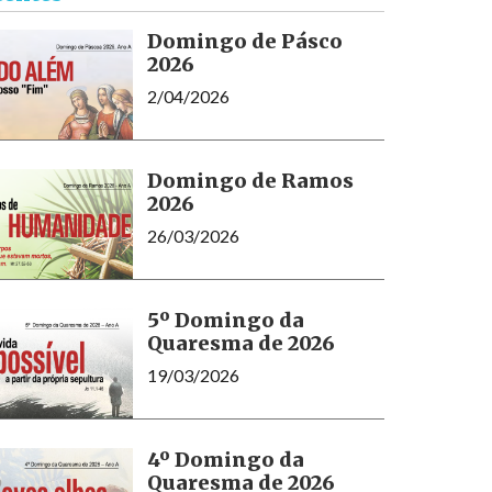
Domingo de Pásco
2026
2/04/2026
Domingo de Ramos
2026
26/03/2026
5º Domingo da
Quaresma de 2026
19/03/2026
4º Domingo da
Quaresma de 2026