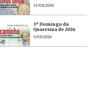
12/03/2026
3º Domingo da
Quaresma de 2026
5/03/2026