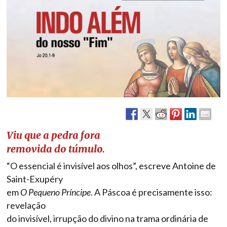
Viu que a pedra fora
removida do túmulo.
“O essencial é invisível aos olhos”, escreve Antoine de
Saint-Exupéry
em
O Pequeno Príncipe
. A Páscoa é precisamente isso:
revelação
do invisível, irrupção do divino na trama ordinária de