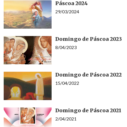
Páscoa 2024
29/03/2024
Domingo de Páscoa 2023
8/04/2023
Domingo de Páscoa 2022
15/04/2022
Domingo de Páscoa 2021
2/04/2021