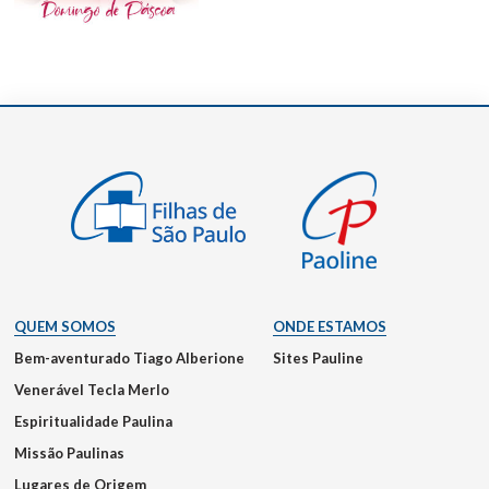
QUEM SOMOS
ONDE ESTAMOS
Bem-aventurado Tiago Alberione
Sites Pauline
Venerável Tecla Merlo
Espiritualidade Paulina
Missão Paulinas
Lugares de Origem