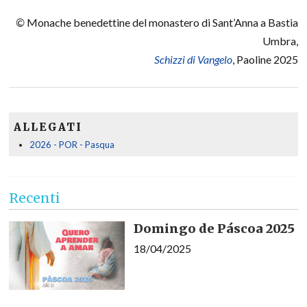
©
Monache benedettine del monastero di Sant’Anna a Bastia
Umbra,
Schizzi di Vangelo
, Paoline 2025
ALLEGATI
2026 - POR - Pasqua
Recenti
Domingo de Páscoa 2025
18/04/2025