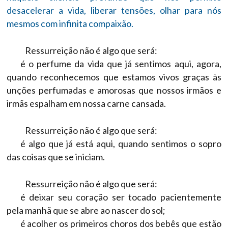
desacelerar a vida, liberar tensões, olhar para nós
mesmos com infinita compaixão.
Ressurreição não é algo que será:
é o perfume da vida que já sentimos aqui, agora,
quando reconhecemos que estamos vivos graças às
unções perfumadas e amorosas que nossos irmãos e
irmãs espalham em nossa carne cansada.
Ressurreição não é algo que será:
é algo que já está aqui, quando sentimos o sopro
das coisas que se iniciam.
Ressurreição não é algo que será:
é deixar seu coração ser tocado pacientemente
pela manhã que se abre ao nascer do sol;
é acolher os primeiros choros dos bebês que estão