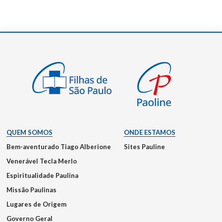
QUEM SOMOS
ONDE ESTAMOS
Bem-aventurado Tiago Alberione
Sites Pauline
Venerável Tecla Merlo
Espiritualidade Paulina
Missão Paulinas
Lugares de Origem
Governo Geral