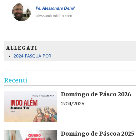
Pe. Alessandro Deho'
alessandrodeho.com
ALLEGATI
2024_PASQUA_POR
Recenti
Domingo de Pásco 2026
2/04/2026
Domingo de Páscoa 2025