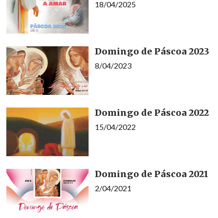
18/04/2025
Domingo de Páscoa 2023
8/04/2023
Domingo de Páscoa 2022
15/04/2022
Domingo de Páscoa 2021
2/04/2021