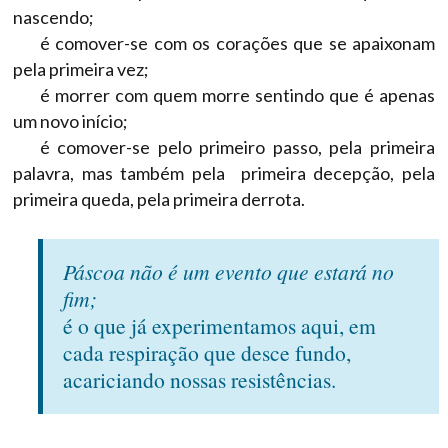
nascendo;
é comover-se com os corações que se apaixonam
pela primeira vez;
é morrer com quem morre sentindo que é apenas
um novo início;
é comover-se pelo primeiro passo, pela primeira
palavra, mas também pela primeira decepção, pela
primeira queda, pela primeira derrota.
Páscoa não é um evento que estará no
fim;
é o que já experimentamos aqui, em
cada respiração que desce fundo,
acariciando nossas resistências.