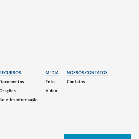
RECURSOS
MEDIA
NOSSOS CONTATOS
Documentos
Foto
Contatos
Orações
Vídeo
Boletim Informação