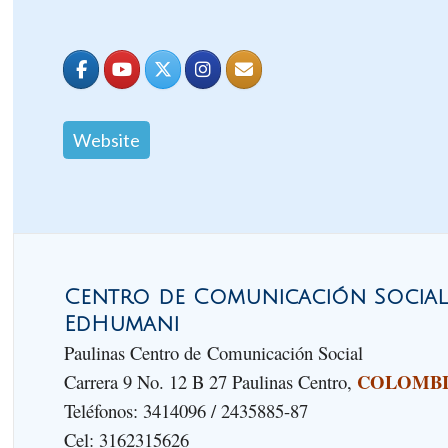
Website
Centro de Comunicación Social 
EdHumani
Paulinas Centro de Comunicación Social
COLOMB
Carrera 9 No. 12 B 27 Paulinas Centro,
Teléfonos: 3414096 / 2435885-87
Cel: 3162315626