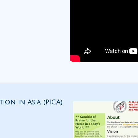
ion in Asia (PICA)