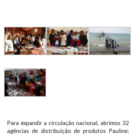
Para expandir a circulação nacional, abrimos 32
agências de distribuição de produtos Pauline;