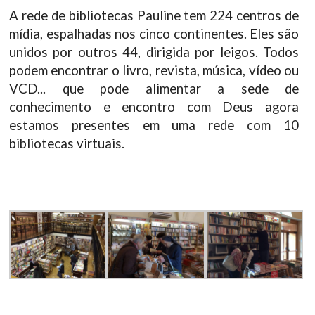
A rede de bibliotecas Pauline tem 224 centros de
mídia, espalhadas nos cinco continentes. Eles são
unidos por outros 44, dirigida por leigos. Todos
podem encontrar o livro, revista, música, vídeo ou
VCD... que pode alimentar a sede de
conhecimento e encontro com Deus agora
estamos presentes em uma rede com 10
bibliotecas virtuais.