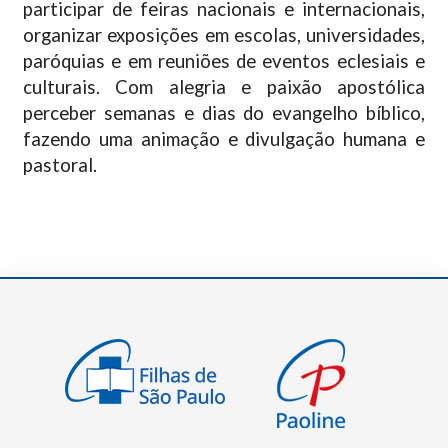
participar de feiras nacionais e internacionais,
organizar exposições em escolas, universidades,
paróquias e em reuniões de eventos eclesiais e
culturais. Com alegria e paixão apostólica
perceber semanas e dias do evangelho bíblico,
fazendo uma animação e divulgação humana e
pastoral.