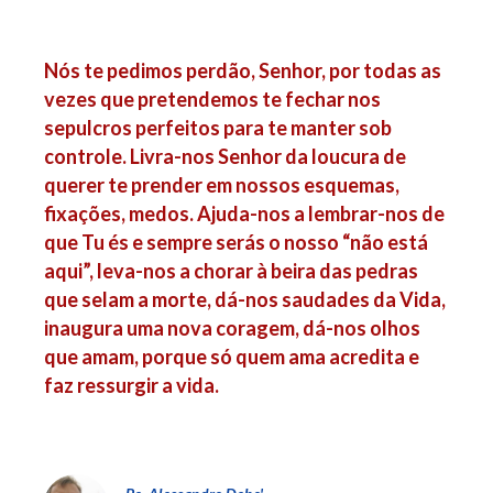
Nós te pedimos perdão, Senhor, por todas as
vezes que pretendemos te fechar nos
sepulcros perfeitos para te manter sob
controle. Livra-nos Senhor da loucura de
querer te prender em nossos esquemas,
fixações, medos. Ajuda-nos a lembrar-nos de
que Tu és e sempre serás o nosso “não está
aqui”, leva-nos a chorar à beira das pedras
que selam a morte, dá-nos saudades da Vida,
inaugura uma nova coragem, dá-nos olhos
que amam, porque só quem ama acredita e
faz ressurgir a vida.