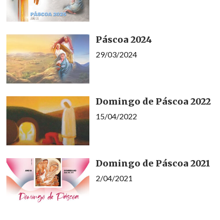
Páscoa 2024
29/03/2024
Domingo de Páscoa 2022
15/04/2022
Domingo de Páscoa 2021
2/04/2021