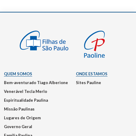
QUEM SOMOS
ONDE ESTAMOS
Bem-aventurado Tiago Alberione
Sites Pauline
Venerável Tecla Merlo
Espiritualidade Paulina
Missão Paulinas
Lugares de Origem
Governo Geral
Família Paulina