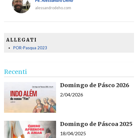
Pe. Alessandro Deho'
alessandrodeho.com
ALLEGATI
POR-Pasqua 2023
Recenti
Domingo de Pásco 2026
2/04/2026
Domingo de Páscoa 2025
18/04/2025