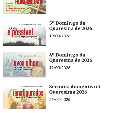
5º Domingo da
Quaresma de 2026
19/03/2026
4º Domingo da
Quaresma de 2026
12/03/2026
Seconda domenica di
Quaresima 2026
26/02/2026