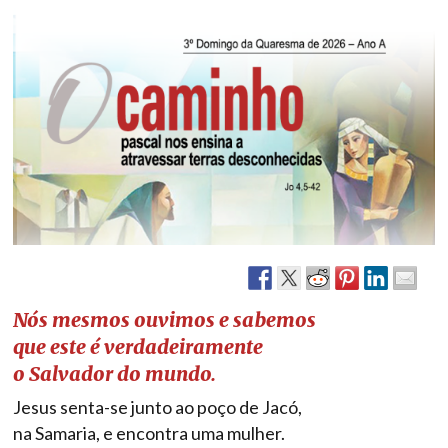
Nós mesmos ouvimos e sabemos
que este é verdadeiramente
o Salvador do mundo.
Jesus senta-se junto ao poço de Jacó,
na Samaria, e encontra uma mulher.