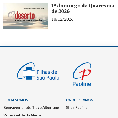
1º domingo da Quaresma
de 2026
18/02/2026
QUEM SOMOS
ONDE ESTAMOS
Bem-aventurado Tiago Alberione
Sites Pauline
Venerável Tecla Merlo