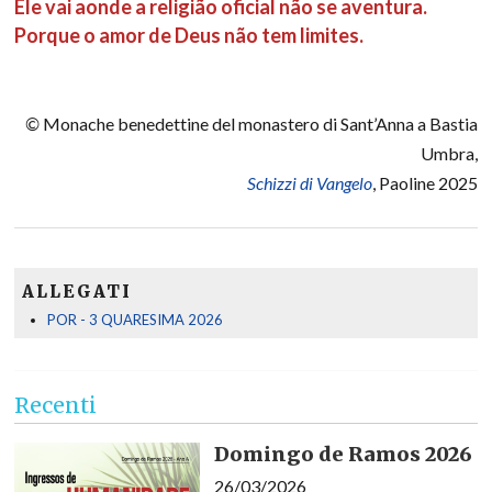
Ele vai aonde a religião oficial não se aventura.
Porque o amor de Deus não tem limites.
©
Monache benedettine del monastero di Sant’Anna a Bastia
Umbra,
Schizzi di Vangelo
, Paoline 2025
ALLEGATI
POR - 3 QUARESIMA 2026
Recenti
Domingo de Ramos 2026
26/03/2026