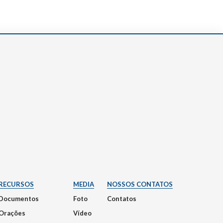
RECURSOS
MEDIA
NOSSOS CONTATOS
Documentos
Foto
Contatos
Orações
Vídeo