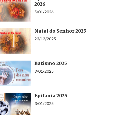
2026
5/01/2026
Natal do Senhor 2025
23/12/2025
Batismo 2025
9/01/2025
Epifania 2025
3/01/2025