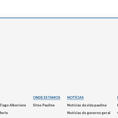
ONDE ESTAMOS
NOTÍCIAS
Tiago Alberione
Sites Pauline
Notícias da vida paulina
Merlo
Notícias do governo geral