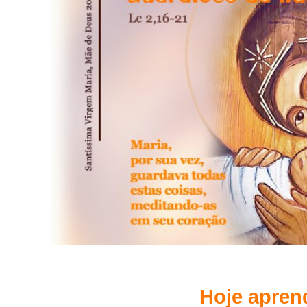
Hoje apren