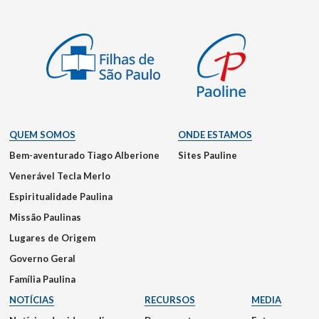
QUEM SOMOS
ONDE ESTAMOS
Bem-aventurado Tiago Alberione
Sites Pauline
Venerável Tecla Merlo
Espiritualidade Paulina
Missão Paulinas
Lugares de Origem
Governo Geral
Família Paulina
NOTÍCIAS
RECURSOS
MEDIA