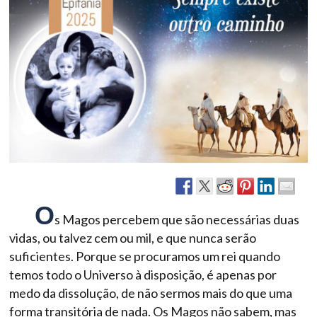
O
s Magos percebem que são necessárias duas
vidas, ou talvez cem ou mil, e que nunca serão
suficientes. Porque se procuramos um rei quando
temos todo o Universo à disposição, é apenas por
medo da dissolução, de não sermos mais do que uma
forma transitória de nada. Os Magos não sabem, mas