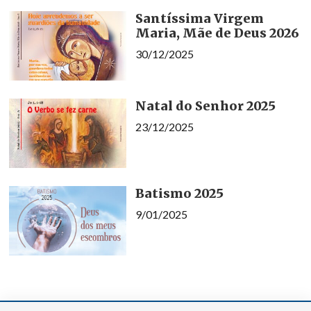
Santíssima Virgem
Maria, Mãe de Deus 2026
30/12/2025
Natal do Senhor 2025
23/12/2025
Batismo 2025
9/01/2025