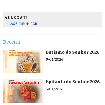
ALLEGATI
2025_Epifania_POR
Recenti
Batismo do Senhor 2026
9/01/2026
Epifania do Senhor 2026
5/01/2026