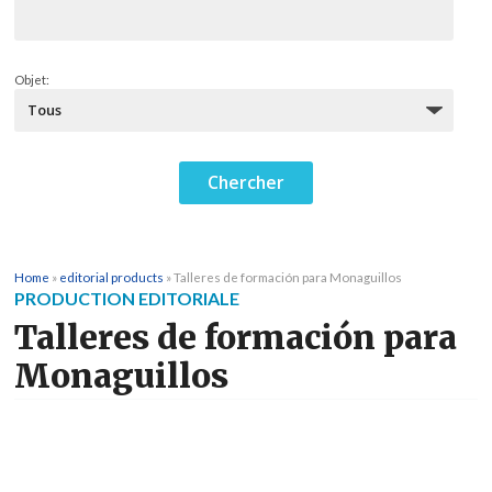
Objet:
Home
»
editorial products
»
Talleres de formación para Monaguillos
PRODUCTION EDITORIALE
Talleres de formación para
Monaguillos