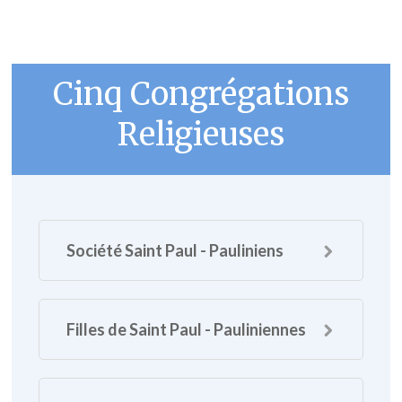
Cinq Congrégations
Religieuses
Société Saint Paul - Pauliniens
Filles de Saint Paul - Pauliniennes