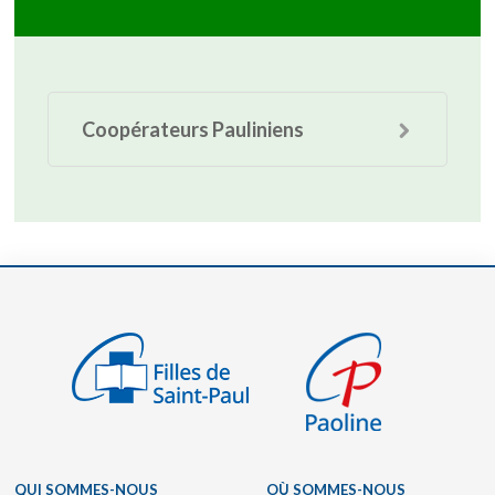
Coopérateurs Pauliniens
QUI SOMMES-NOUS
OÙ SOMMES-NOUS