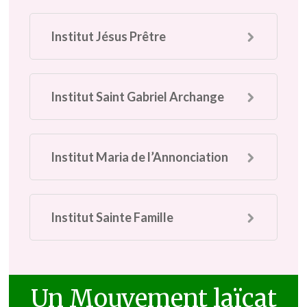
Institut Jésus Prêtre
Institut Saint Gabriel Archange
Institut Maria de l’Annonciation
Institut Sainte Famille
Un Mouvement laïcat