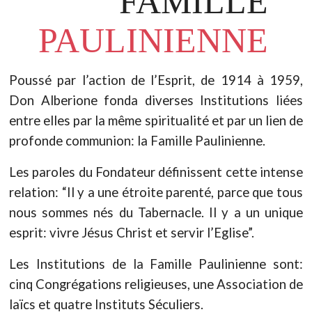
FAMILLE
PAULINIENNE
Poussé par l’action de l’Esprit, de 1914 à 1959,
Don Alberione fonda diverses Institutions liées
entre elles par la même spiritualité et par un lien de
profonde communion: la Famille Paulinienne.
Les paroles du Fondateur définissent cette intense
relation: “Il y a une étroite parenté, parce que tous
nous sommes nés du Tabernacle. Il y a un unique
esprit: vivre Jésus Christ et servir l’Eglise”.
Les Institutions de la Famille Paulinienne sont:
cinq Congrégations religieuses, une Association de
laïcs et quatre Instituts Séculiers.