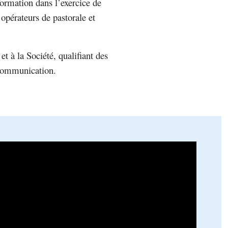
formation dans l’exercice de
opérateurs de pastorale et
 et à la Société, qualifiant des
 communication.