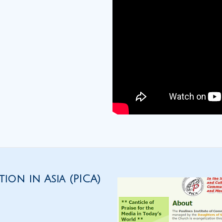
ion in Asia (PICA)