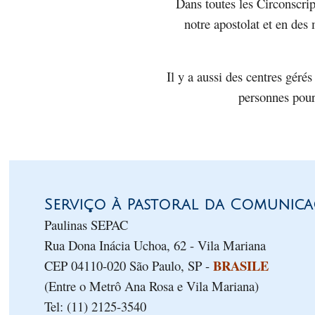
Dans toutes les Circonscrip
notre apostolat et en des
Il y a aussi des centres gérés 
personnes pour
Serviço à Pastoral da Comunica
Paulinas SEPAC
Rua Dona Inácia Uchoa, 62 - Vila Mariana
BRASILE
CEP 04110-020 São Paulo, SP -
(Entre o Metrô Ana Rosa e Vila Mariana)
Tel: (11) 2125-3540