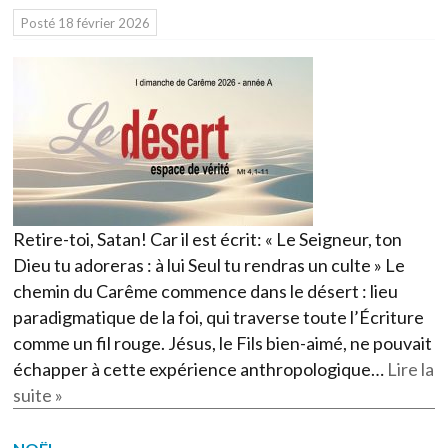
Posté
18 février 2026
Retire-toi, Satan! Car il est écrit: « Le Seigneur, ton
Dieu tu adoreras : à lui Seul tu rendras un culte » Le
chemin du Carême commence dans le désert : lieu
paradigmatique de la foi, qui traverse toute l’Écriture
comme un fil rouge. Jésus, le Fils bien-aimé, ne pouvait
échapper à cette expérience anthropologique…
Lire la
suite »