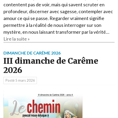
contentent pas de voir, mais qui savent scruter en
profondeur, discerner avec sagesse, contempler avec
amour ce qui se passe. Regarder vraiment signifie
permettre à la réalité de nous interroger sur son
mystère, en nous laissant transformer par la vérité…
Lire la suite »
DIMANCHE DE CARÊME 2026
III dimanche de Carême
2026
Posté
5 mars 2026