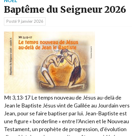
NOËL
Baptême du Seigneur 2026
Posté
9 janvier 2026
Mt 3,13-17 Le temps nouveau de Jésus au-delà de
Jean le Baptiste Jésus vint de Galilée au Jourdain vers
Jean, pour se faire baptiser par lui. Jean-Baptiste est
une figure « borderline » entre l’Ancien et le Nouveau
Testament, un prophète de progression, d’évolution