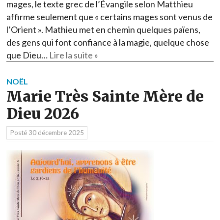
mages, le texte grec de l’Évangile selon Matthieu
affirme seulement que « certains mages sont venus de
l’Orient ». Mathieu met en chemin quelques païens,
des gens qui font confiance à la magie, quelque chose
que Dieu…
Lire la suite »
NOËL
Marie Très Sainte Mère de
Dieu 2026
Posté
30 décembre 2025