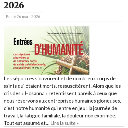
2026
Posté
26 mars 2026
Les sépulcres s’ouvrirent et de nombreux corps de
saints qui étaient morts, ressuscitèrent. Alors que les
cris des « Hosanna » retentissent pareils à ceux que
nous réservons aux entreprises humaines glorieuses,
c’est notre humanité qui entre en jeu : la journée de
travail, la fatigue familiale, la douleur non exprimée.
Tout est assumé et…
Lire la suite »