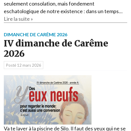
seulement consolation, mais fondement
eschatologique de notre existence : dans un temps…
Lire la suite »
DIMANCHE DE CARÊME 2026
IV dimanche de Carême
2026
Posté
12 mars 2026
Va te laver à la piscine de Silo. Il faut des yeux qui ne se