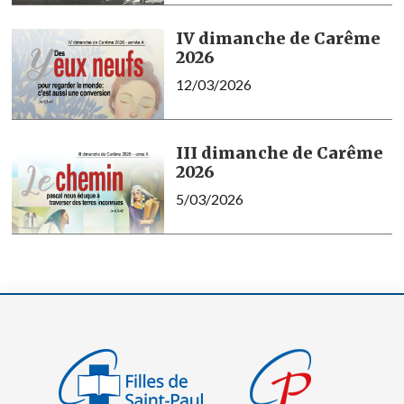
IV dimanche de Carême
2026
12/03/2026
III dimanche de Carême
2026
5/03/2026