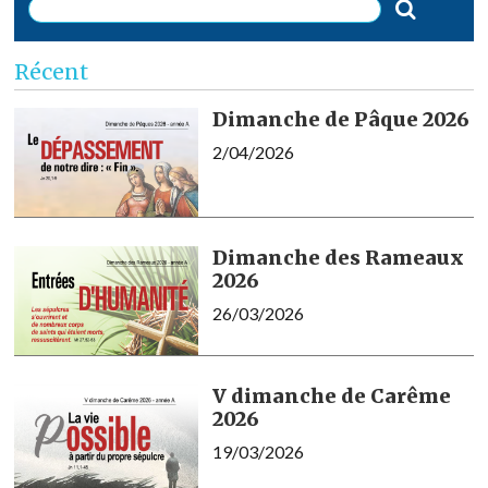
Récent
Dimanche de Pâque 2026
2/04/2026
Dimanche des Rameaux
2026
26/03/2026
V dimanche de Carême
2026
19/03/2026