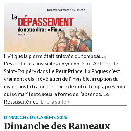
Il vit que la pierre était enlevée du tombeau. «
L’essentiel est invisible aux yeux », écrit Antoine de
Saint-Exupéry dans Le Petit Prince. La Pâques c’est
vraiment cela : révélation de l’invisible, irruption du
divin dans la trame ordinaire de notre temps, présence
qui se manifeste sous la forme de l’absence. Le
Ressuscité ne…
Lire la suite »
DIMANCHE DE CARÊME 2026
Dimanche des Rameaux