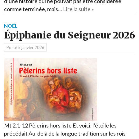
d’une histoire qui ne pouvait pas être considérée
comme terminée, mais…
Lire la suite »
NOËL
Épiphanie du Seigneur 2026
Posté
5 janvier 2026
Mt 2,1-12 Pèlerins hors liste Et voici, l’étoile les
précédait Au-delà de la longue tradition sur les rois