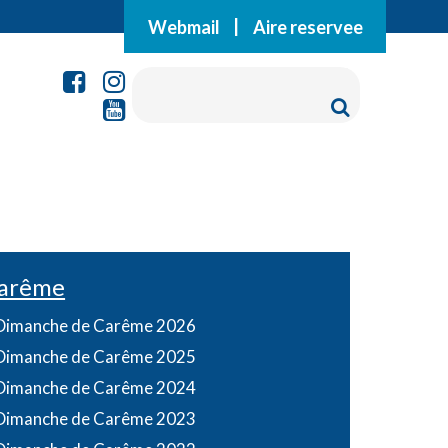
Webmail
|
Aire reservee
arême
Dimanche de Carême 2026
Dimanche de Carême 2025
Dimanche de Carême 2024
Dimanche de Carême 2023