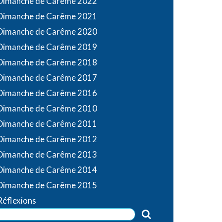
Dimanche de Carême 2022
Dimanche de Carême 2021
Dimanche de Carême 2020
Dimanche de Carême 2019
Dimanche de Carême 2018
Dimanche de Carême 2017
Dimanche de Carême 2016
Dimanche de Carême 2010
Dimanche de Carême 2011
Dimanche de Carême 2012
Dimanche de Carême 2013
Dimanche de Carême 2014
Dimanche de Carême 2015
Réflexions