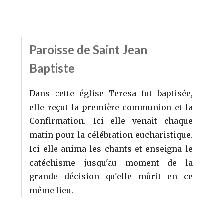
Paroisse de Saint Jean
Baptiste
Dans cette église Teresa fut baptisée,
elle reçut la première communion et la
Confirmation. Ici elle venait chaque
matin pour la célébration eucharistique.
Ici elle anima les chants et enseigna le
catéchisme jusqu'au moment de la
grande décision qu'elle mûrit en ce
même lieu.