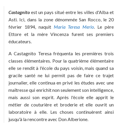
Castagnito
est un pays situé entre les villes d'Alba et
Asti. Ici, dans la zone dénommée San Rocco, le 20
février 1894, naquit
Maria Teresa Merlo
. Le père
Ettore et la mère Vincenza furent ses premiers
éducateurs.
A Castagnito Teresa fréquenta les premières trois
classes élémentaires. Pour la quatrième élémentaire
elle se rendit à l'école du pays voisin, mais quand sa
gracile santé ne lui permit pas de faire ce trajet
journalier, elle continua en privé les études avec une
maîtresse qui enrichit non seulement son intelligence,
mais aussi son esprit. Après l'école elle apprit le
métier de couturière et broderie et elle ouvrit un
laboratoire à elle. Les choses continuèrent ainsi
jusqu'à la rencontre avec Don Alberione.