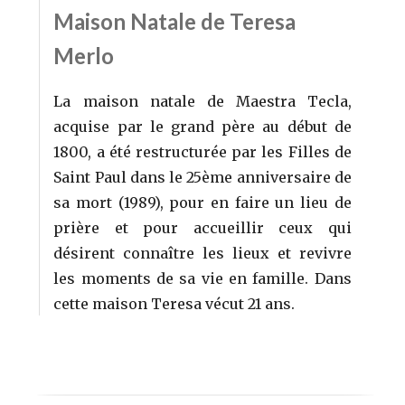
Maison Natale de Teresa
Merlo
La maison natale de Maestra Tecla,
acquise par le grand père au début de
1800, a été restructurée par les Filles de
Saint Paul dans le 25ème anniversaire de
sa mort (1989), pour en faire un lieu de
prière et pour accueillir ceux qui
désirent connaître les lieux et revivre
les moments de sa vie en famille. Dans
cette maison Teresa vécut 21 ans.