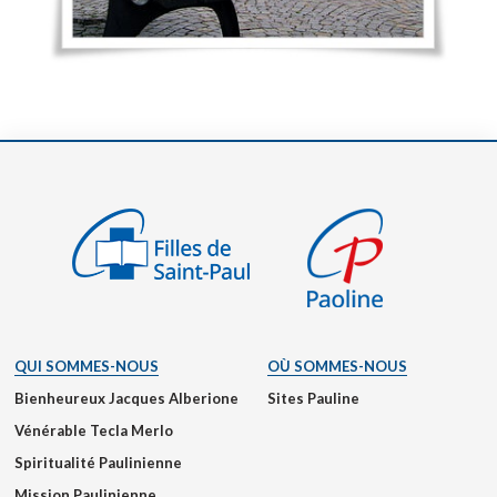
QUI SOMMES-NOUS
OÙ SOMMES-NOUS
Bienheureux Jacques Alberione
Sites Pauline
Vénérable Tecla Merlo
Spiritualité Paulinienne
Mission Paulinienne