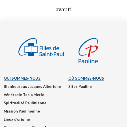
avanti
QUI SOMMES-NOUS
OÙ SOMMES-NOUS
Bienheureux Jacques Alberione
Sites Pauline
Vénérable Tecla Merlo
Spiritualité Paulinienne
Mission Paulinienne
Lieux d’origine