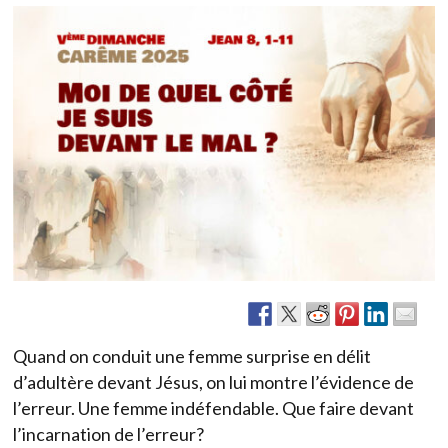
Quand on conduit une femme surprise en délit
d’adultère devant Jésus, on lui montre l’évidence de
l’erreur. Une femme indéfendable. Que faire devant
l’incarnation de l’erreur?