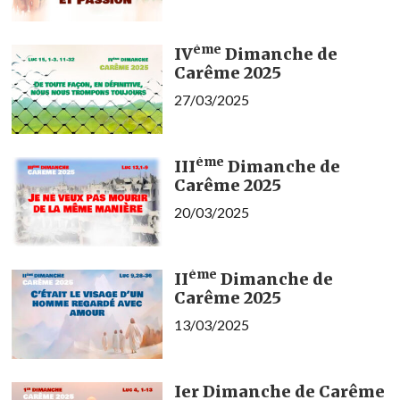
ème
IV
Dimanche de
Carême 2025
27/03/2025
ème
III
Dimanche de
Carême 2025
20/03/2025
ème
II
Dimanche de
Carême 2025
13/03/2025
Ier Dimanche de Carême