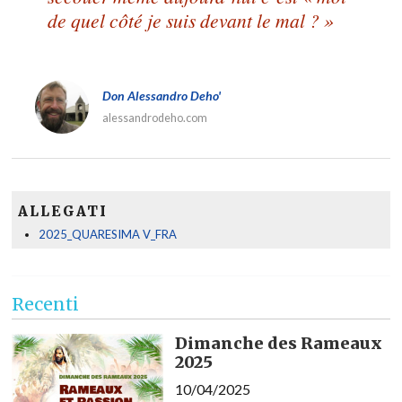
de quel côté je suis devant le mal ? »
Don Alessandro Deho'
alessandrodeho.com
ALLEGATI
2025_QUARESIMA V_FRA
Recenti
Dimanche des Rameaux
2025
10/04/2025