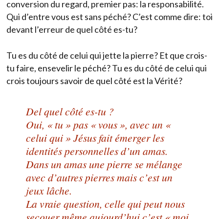
conversion du regard, premier pas: la responsabilité.
Qui d’entre vous est sans péché? C’est comme dire: toi
devant l’erreur de quel côté es-tu?
Tu es du côté de celui qui jette la pierre? Et que crois-
tu faire, ensevelir le péché? Tu es du côté de celui qui
crois toujours savoir de quel côté est la Vérité?
Del quel côté es-tu ?
Oui, « tu » pas « vous », avec un «
celui qui » Jésus fait émerger les
identités personnelles d’un amas.
Dans un amas une pierre se mélange
avec d’autres pierres mais c’est un
jeux lâche.
La vraie question, celle qui peut nous
secouer même aujourd’hui c’est « moi