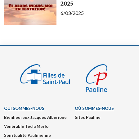
2025
6/03/2025
QUI SOMMES-NOUS
OÙ SOMMES-NOUS
Bienheureux Jacques Alberione
Sites Pauline
Vénérable Tecla Merlo
Spiritualité Paulinienne