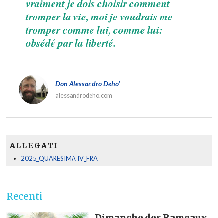
vraiment je dois choisir comment
tromper la vie, moi je voudrais me
tromper comme lui, comme lui:
obsédé par la liberté.
Don Alessandro Deho'
alessandrodeho.com
ALLEGATI
2025_QUARESIMA IV_FRA
Recenti
Dimanche des Rameaux