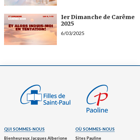
Ier Dimanche de Carême
2025
6/03/2025
QUI SOMMES-NOUS
OÙ SOMMES-NOUS
Bienheureux Jacques Alberione
Sites Pauline