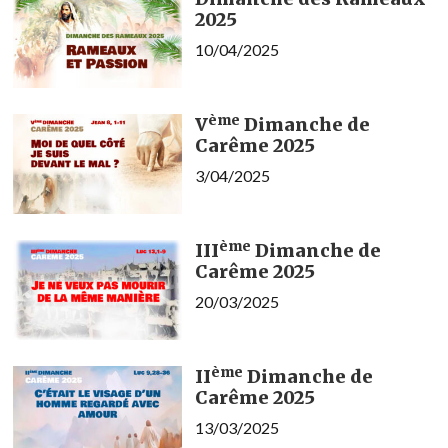
2025
10/04/2025
ème
V
Dimanche de
Carême 2025
3/04/2025
ème
III
Dimanche de
Carême 2025
20/03/2025
ème
II
Dimanche de
Carême 2025
13/03/2025