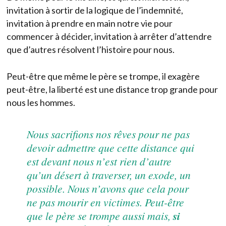
invitation à sortir de la logique de l’indemnité,
invitation à prendre en main notre vie pour
commencer à décider, invitation à arrêter d’attendre
que d’autres résolvent l’histoire pour nous.
Peut-être que même le père se trompe, il exagère
peut-être, la liberté est une distance trop grande pour
nous les hommes.
Nous sacrifions nos rêves pour ne pas
devoir admettre que cette distance qui
est devant nous n’est rien d’autre
qu’un désert à traverser, un exode, un
possible. Nous n’avons que cela pour
ne pas mourir en victimes. Peut-être
que le père se trompe aussi mais,
si