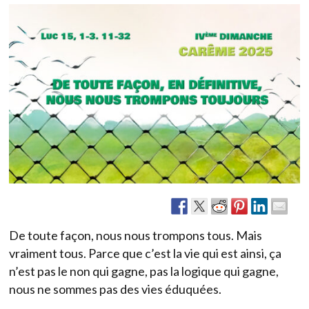
De toute façon, nous nous trompons tous. Mais
vraiment tous. Parce que c’est la vie qui est ainsi, ça
n’est pas le non qui gagne, pas la logique qui gagne,
nous ne sommes pas des vies éduquées.