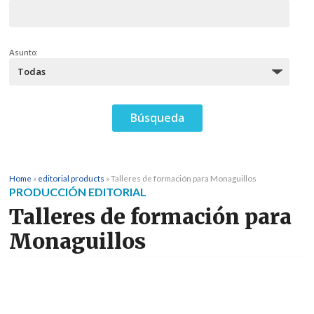
Asunto:
Home
»
editorial products
»
Talleres de formación para Monaguillos
PRODUCCIÓN EDITORIAL
Talleres de formación para
Monaguillos