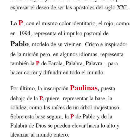
expresar el deseo de ser las apóstoles del siglo XXI.
P
La
, con el mismo color identitario, el rojo, como
en 1994, representa el impulso pastoral de
Pablo
, modelo de su vivir en Cristo e inspirador
de la misión pero, en algunos idiomas, representa
P
también la
de Parola, Palabra, Palavra…para
hacer correr y difundir en todo el mundo.
Paulinas
,
Por último, la inscripción
puesta
P
,
debajo de la
quiere representar la base, la
solidez, como las raíces de un árbol majestuoso.
P
Sobre esta base segura, la
de Pablo y de la
Palabra de Dios se pueden elevar hacia lo alto y
alcanzar al mundo entero.