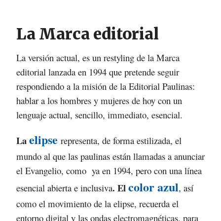
La Marca editorial
La versión actual, es un restyling de la Marca
editorial lanzada en 1994 que pretende seguir
respondiendo a la misión de la Editorial Paulinas:
hablar a los hombres y mujeres de hoy con un
lenguaje actual, sencillo, immediato, esencial.
elipse
La
representa, de forma estilizada, el
mundo al que las paulinas están llamadas a anunciar
el Evangelio, como ya en 1994, pero con una línea
color azul
.
El
esencial abierta e inclusiva
, así
como el movimiento de la elipse, recuerda el
entorno digital y las ondas electromagnéticas, para