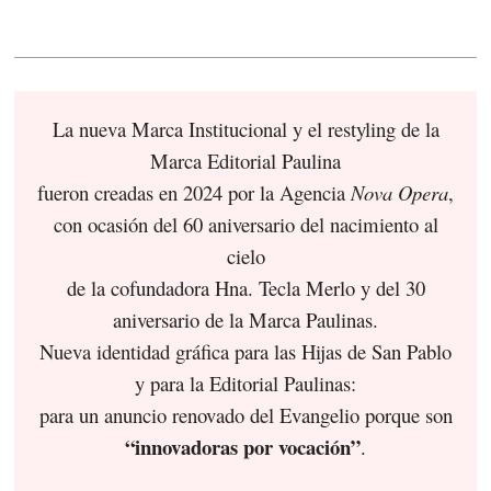
La nueva Marca Institucional y el restyling de la
Marca Editorial Paulina
fueron creadas en 2024 por la Agencia
Nova Opera
,
con ocasión del 60 aniversario del nacimiento al
cielo
de la cofundadora Hna. Tecla Merlo y del 30
aniversario de la Marca Paulinas.
Nueva identidad gráfica para las Hijas de San Pablo
y para la Editorial Paulinas:
para un anuncio renovado del Evangelio porque son
“innovadoras por vocación”
.