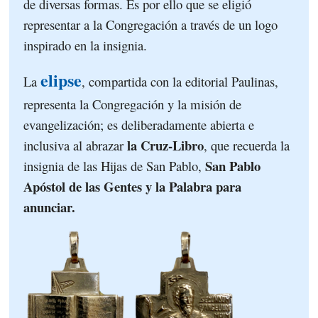
de diversas formas. Es por ello que se eligió
representar a la Congregación a través de un logo
inspirado en la insignia.
elipse
La
, compartida con la editorial Paulinas,
representa la Congregación y la misión de
evangelización; es deliberadamente abierta e
la Cruz-Libro
inclusiva al abrazar
, que recuerda la
San Pablo
insignia de las Hijas de San Pablo,
Apóstol de las Gentes y la Palabra para
anunciar.