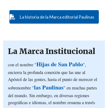
La historia de la Marca editorial Paulinas
La Marca Institucional
Hijas de San Pablo
con el nombre "
",
encierra la profunda conexión que las une al
Apóstol de las gentes, hasta el punto de merecer el
las Paulinas
sobrenombre "
" en muchas partes
del mundo. Sin embargo, en diversas regiones
geográficas e idiomas, el nombre resuena a través