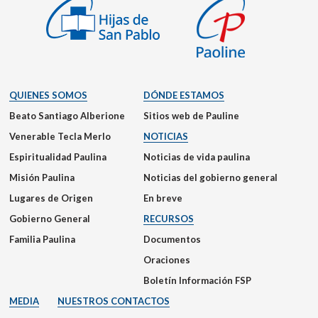
QUIENES SOMOS
DÓNDE ESTAMOS
Beato Santiago Alberione
Sitios web de Pauline
Venerable Tecla Merlo
NOTICIAS
Espiritualidad Paulina
Noticias de vida paulina
Misión Paulina
Noticias del gobierno general
Lugares de Origen
En breve
Gobierno General
RECURSOS
Familia Paulina
Documentos
Oraciones
Boletín Información FSP
MEDIA
NUESTROS CONTACTOS