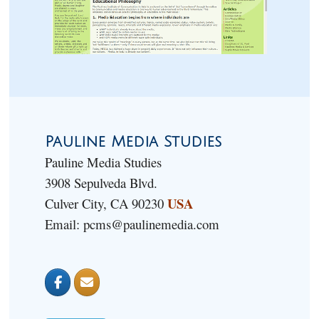
Pauline Media Studies
Pauline Media Studies
3908 Sepulveda Blvd.
USA
Culver City, CA 90230
Email: pcms@paulinemedia.com