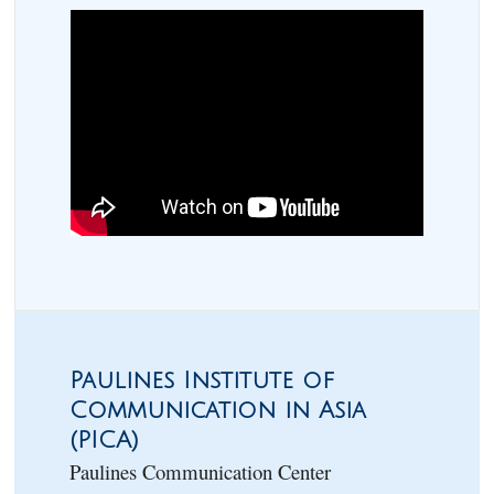
Paulines Institute of
Communication in Asia
(PICA)
Paulines Communication Center