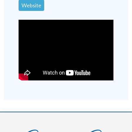
Website