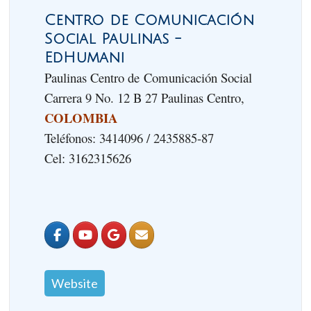
Centro de Comunicación
Social Paulinas -
EdHumani
Paulinas Centro de Comunicación Social
Carrera 9 No. 12 B 27 Paulinas Centro,
COLOMBIA
Teléfonos: 3414096 / 2435885-87
Cel: 3162315626
Website