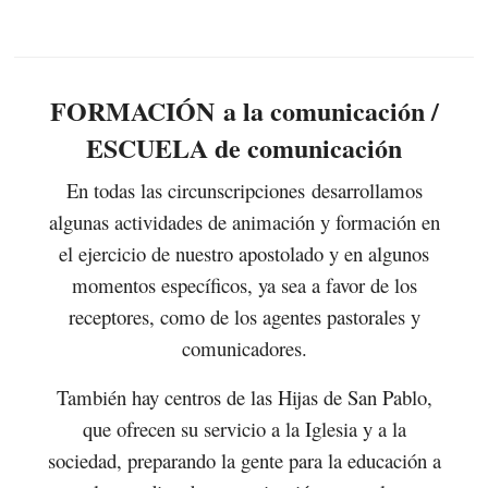
FORMACIÓN a la comunicación /
ESCUELA de comunicación
En todas las circunscripciones desarrollamos
algunas actividades de animación y formación en
el ejercicio de nuestro apostolado y en algunos
momentos específicos, ya sea a favor de los
receptores, como de los agentes pastorales y
comunicadores.
También hay centros de las Hijas de San Pablo,
que ofrecen su servicio a la Iglesia y a la
sociedad, preparando la gente para la educación a