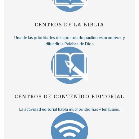
CENTROS DE LA BIBLIA
Una de las prioridades del apostolado paulino es promover y
difundir la Palabra de Dios
CENTROS DE CONTENIDO EDITORIAL
La actividad editorial habla muchos idiomas y lenguajes.