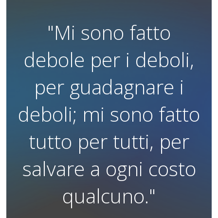
"Mi sono fatto
debole per i deboli,
per guadagnare i
deboli; mi sono fatto
tutto per tutti, per
salvare a ogni costo
qualcuno."