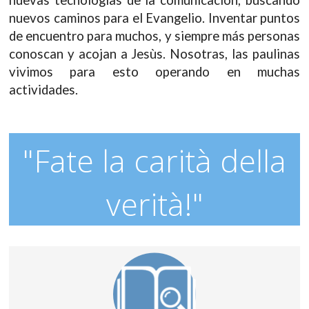
nuevos caminos para el Evangelio. Inventar puntos
de encuentro para muchos, y siempre más personas
conoscan y acojan a Jesùs. Nosotras, las paulinas
vivimos para esto operando en muchas
actividades.
"Fate la carità della
verità!"