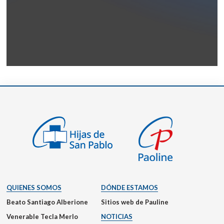
QUIENES SOMOS
DÓNDE ESTAMOS
Beato Santiago Alberione
Sitios web de Pauline
Venerable Tecla Merlo
NOTICIAS