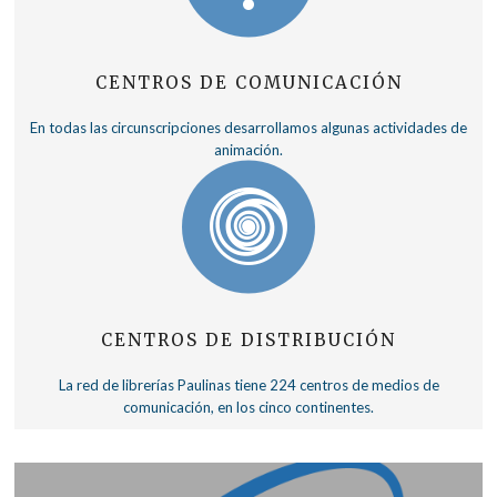
CENTROS DE COMUNICACIÓN
En todas las circunscripciones desarrollamos algunas actividades de
animación.
CENTROS DE DISTRIBUCIÓN
La red de librerías Paulinas tiene 224 centros de medios de
comunicación, en los cinco continentes.