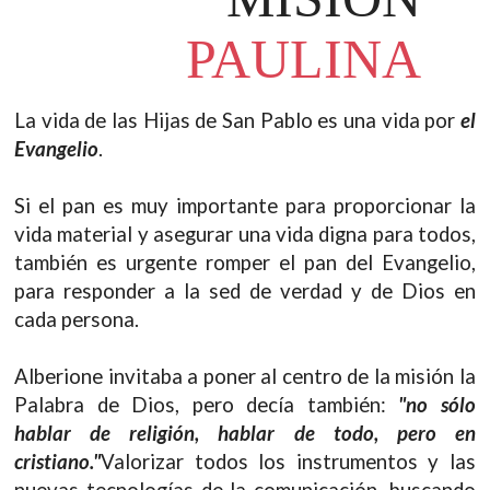
PAULINA
La vida de las Hijas de San Pablo es una vida por
el
Evangelio
.
Si el pan es muy importante para proporcionar la
vida material y asegurar una vida digna para todos,
también es urgente romper el pan del Evangelio,
para responder a la sed de verdad y de Dios en
cada persona.
Alberione invitaba a poner al centro de la misión la
Palabra de Dios, pero decía también:
"no sólo
hablar de religión, hablar de todo, pero en
cristiano."
Valorizar todos los instrumentos y las
nuevas tecnologías de la comunicación, buscando