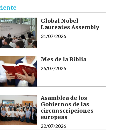
ciente
Global Nobel
Laureates Assembly
31/07/2026
Mes de la Biblia
26/07/2026
Asamblea de los
Gobiernos de las
circunscripciones
europeas
22/07/2026