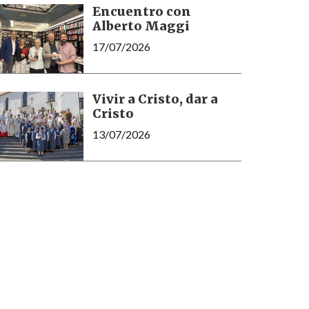
Encuentro con
Alberto Maggi
17/07/2026
Vivir a Cristo, dar a
Cristo
13/07/2026