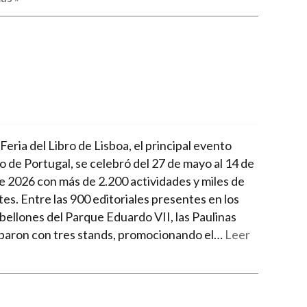
 Feria del Libro de Lisboa, el principal evento
io de Portugal, se celebró del 27 de mayo al 14 de
de 2026 con más de 2.200 actividades y miles de
tes. Entre las 900 editoriales presentes en los
bellones del Parque Eduardo VII, las Paulinas
iparon con tres stands, promocionando el…
Leer