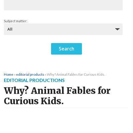
Subject matter:
Home
»
editorial products
»
Why? Animal Fables for Curious Kids.
EDITORIAL PRODUCTIONS
Why? Animal Fables for
Curious Kids.