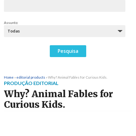
Assunto:
Home
»
editorial products
»
Why? Animal Fables for Curious Kids.
PRODUÇÃO EDITORIAL
Why? Animal Fables for
Curious Kids.