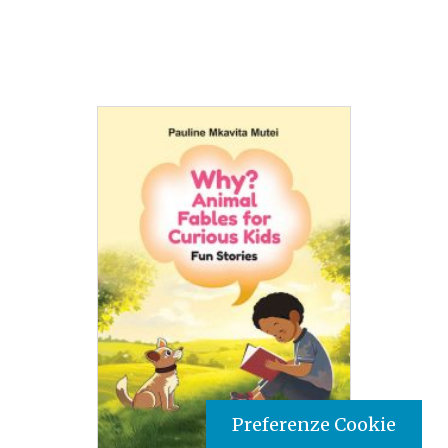
Preferenze Cookie