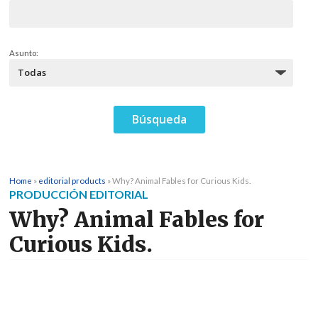
Asunto:
Home
»
editorial products
»
Why? Animal Fables for Curious Kids.
PRODUCCIÓN EDITORIAL
Why? Animal Fables for
Curious Kids.