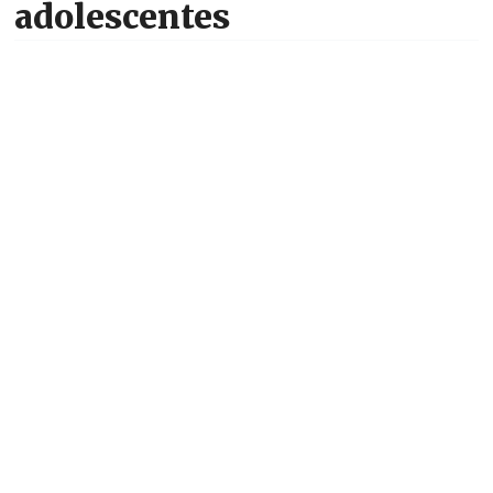
adolescentes