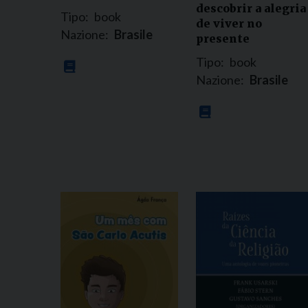
descobrir a alegria
Tipo:
book
de viver no
Nazione:
Brasile
presente
Tipo:
book
Nazione:
Brasile