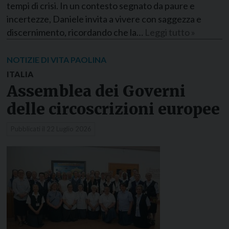
tempi di crisi. In un contesto segnato da paure e
incertezze, Daniele invita a vivere con saggezza e
discernimento, ricordando che la…
Leggi tutto »
NOTIZIE DI VITA PAOLINA
ITALIA
Assemblea dei Governi
delle circoscrizioni europee
Pubblicati il
22 Luglio 2026