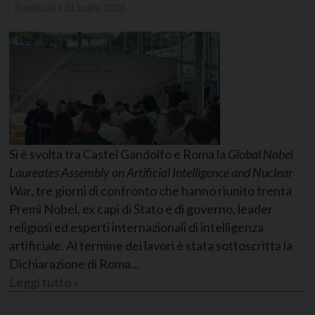
Pubblicati il
31 Luglio 2026
Si è svolta tra Castel Gandolfo e Roma la
Global Nobel
Laureates Assembly on Artificial Intelligence and Nuclear
War
, tre giorni di confronto che hanno riunito trenta
Premi Nobel, ex capi di Stato e di governo, leader
religiosi ed esperti internazionali di intelligenza
artificiale. Al termine dei lavori è stata sottoscritta la
Dichiarazione di Roma…
Leggi tutto »