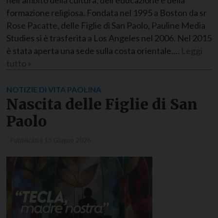
formazione religiosa. Fondata nel 1995 a Boston da sr
Rose Pacatte, delle Figlie di San Paolo, Pauline Media
Studies si è trasferita a Los Angeles nel 2006. Nel 2015
è stata aperta una sede sulla costa orientale,…
Leggi
tutto »
NOTIZIE DI VITA PAOLINA
Nascita delle Figlie di San
Paolo
Pubblicati il
15 Giugno 2026