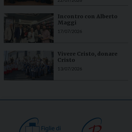
Incontro con Alberto
Maggi
17/07/2026
Vivere Cristo, donare
Cristo
13/07/2026