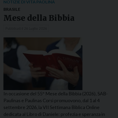
NOTIZIE DI VITA PAOLINA
BRASILE
Mese della Bibbia
Pubblicati il
26 Luglio 2026
In occasione del 55° Mese della Bibbia (2026), SAB-
Paulinas e Paulinas Corsi promuovono, dal 1 al 4
settembre 2026, la VII Settimana Biblica Online
dedicata al Libro di Daniele: profezia e speranza in