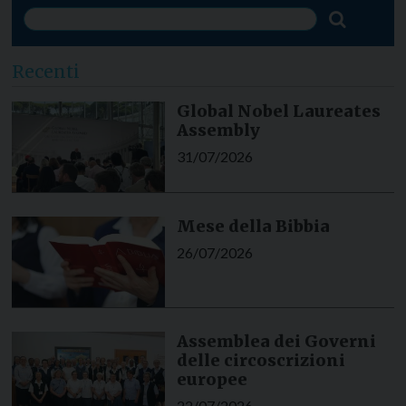
Recenti
Global Nobel Laureates
Assembly
31/07/2026
Mese della Bibbia
26/07/2026
Assemblea dei Governi
delle circoscrizioni
europee
22/07/2026