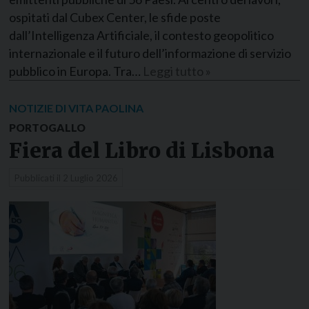
ospitati dal Cubex Center, le sfide poste
dall’Intelligenza Artificiale, il contesto geopolitico
internazionale e il futuro dell’informazione di servizio
pubblico in Europa. Tra…
Leggi tutto »
NOTIZIE DI VITA PAOLINA
PORTOGALLO
Fiera del Libro di Lisbona
Pubblicati il
2 Luglio 2026