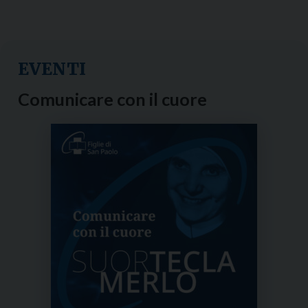
EVENTI
Comunicare con il cuore