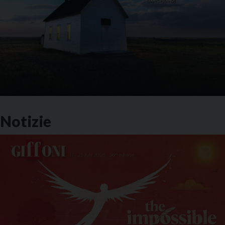
Notizie