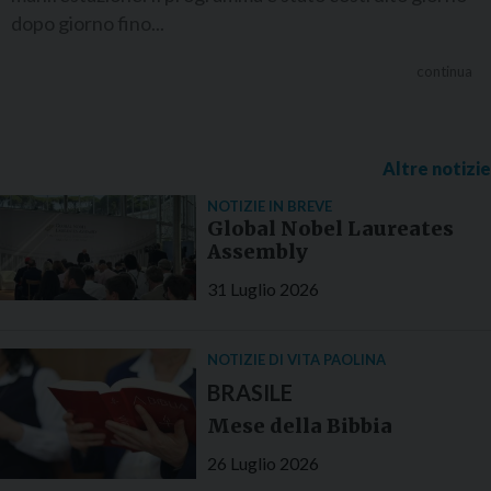
dopo giorno fino...
continua
Altre notizie
NOTIZIE IN BREVE
Global Nobel Laureates
Assembly
31 Luglio 2026
NOTIZIE DI VITA PAOLINA
BRASILE
Mese della Bibbia
26 Luglio 2026