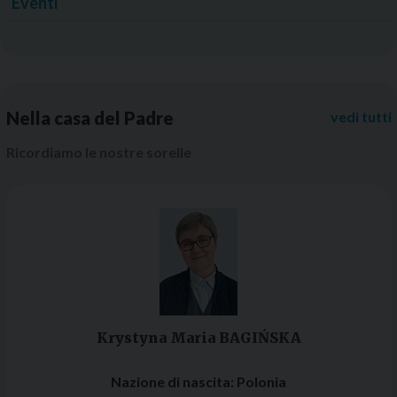
Eventi
Nella casa del Padre
vedi tutti
Ricordiamo le nostre sorelle
Krystyna Maria BAGIŃSKA
Nazione di nascita:
Polonia