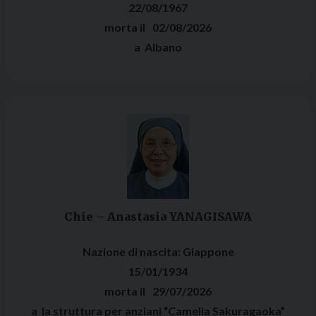
22/08/1967
02/08/2026
Albano
Chie – Anastasia YANAGISAWA
Nazione di nascita:
Giappone
15/01/1934
29/07/2026
la struttura per anziani “Camelia Sakuragaoka”