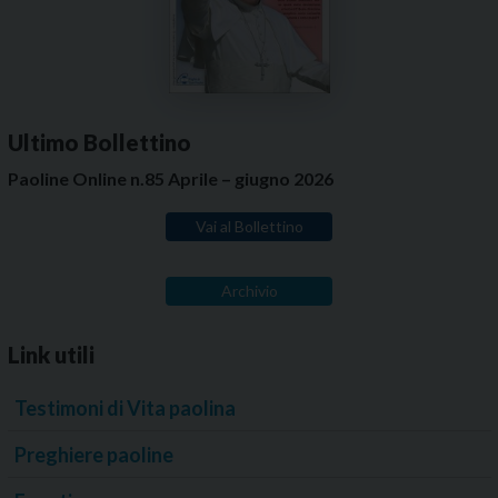
Ultimo Bollettino
Paoline Online n.85 Aprile – giugno 2026
Vai al Bollettino
Archivio
Link utili
Testimoni di Vita paolina
Preghiere paoline