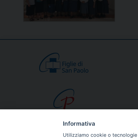
Informativa
CHI SIAMO
Utilizziamo cookie o tecnologie s