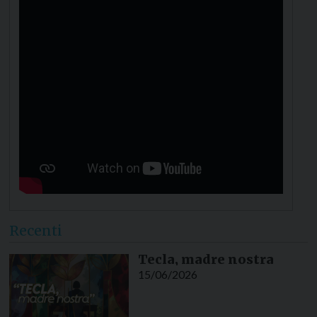
Recenti
Tecla, madre nostra
15/06/2026