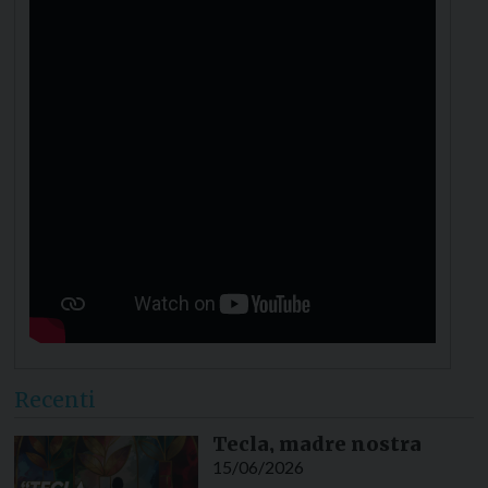
Recenti
Tecla, madre nostra
15/06/2026