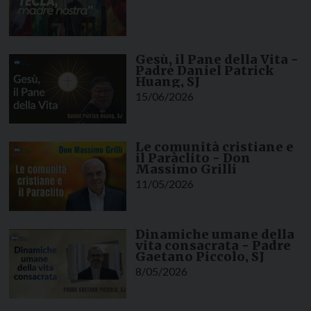
Gesù, il Pane della Vita -
Padre Daniel Patrick
Huang, SJ
15/06/2026
Le comunità cristiane e
il Paràclito - Don
Massimo Grilli
11/05/2026
Dinamiche umane della
vita consacrata - Padre
Gaetano Piccolo, SJ
8/05/2026