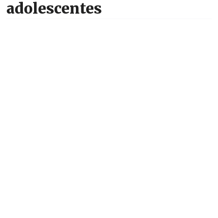
adolescentes