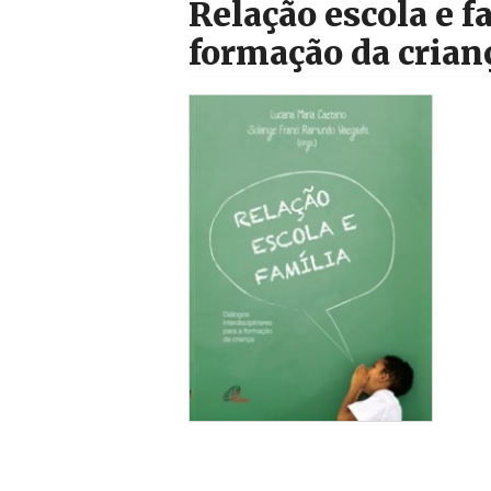
Relação escola e fa
formação da crian