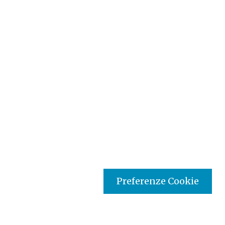
Preferenze Cookie