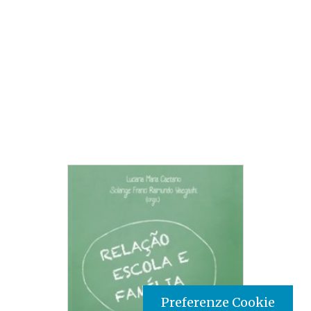
Preferenze Cookie