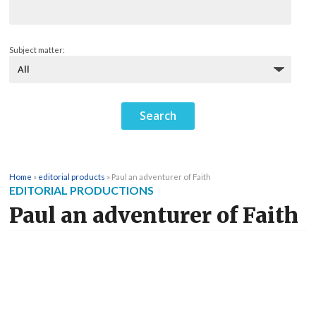
Subject matter:
Home
»
editorial products
»
Paul an adventurer of Faith
EDITORIAL PRODUCTIONS
Paul an adventurer of Faith