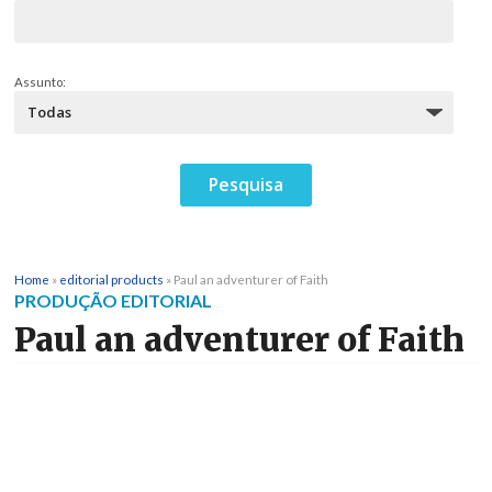
Assunto:
Home
»
editorial products
»
Paul an adventurer of Faith
PRODUÇÃO EDITORIAL
Paul an adventurer of Faith