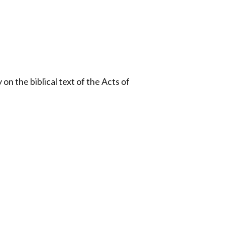
on the biblical text of the Acts of