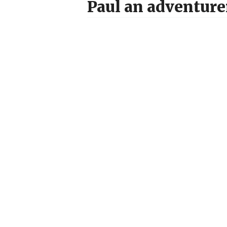
Paul an adventurer