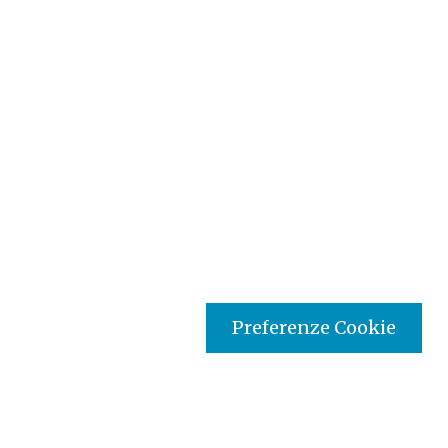
Preferenze Cookie