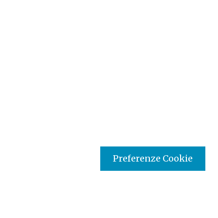
Preferenze Cookie