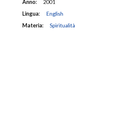
Anno:
2001
Lingua:
English
Materia:
Spiritualità