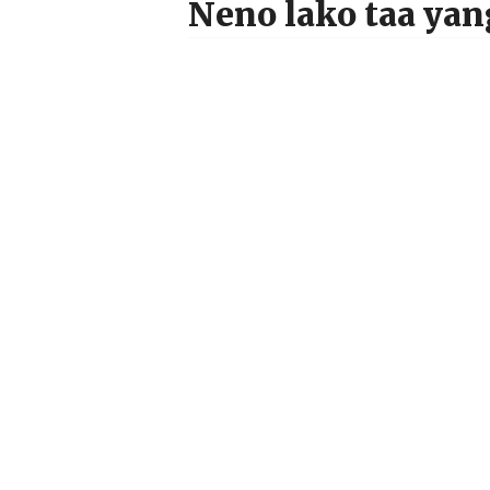
Neno lako taa ya