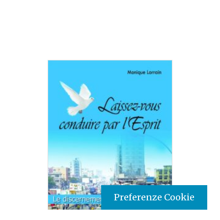
Preferenze Cookie