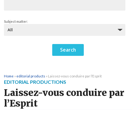
Subject matter:
Home
»
editorial products
»
Laissez-vous conduire par l’Esprit
EDITORIAL PRODUCTIONS
Laissez-vous conduire par
l’Esprit