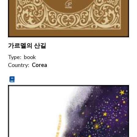
가르멜의 산길
Type:
book
Country:
Corea