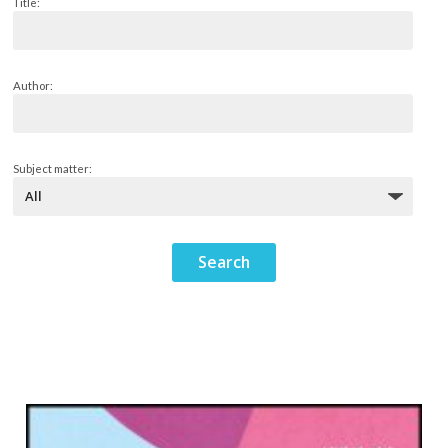
Title:
Author:
Subject matter: