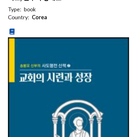
Type:
book
Country:
Corea