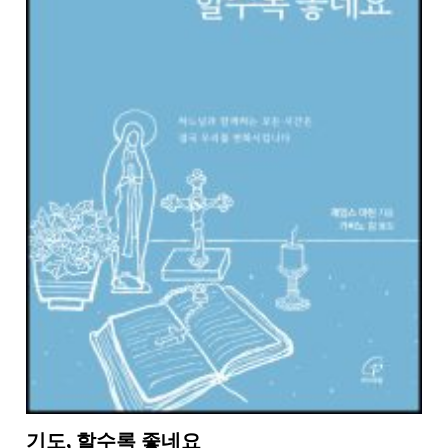
기도, 할수록 좋네요