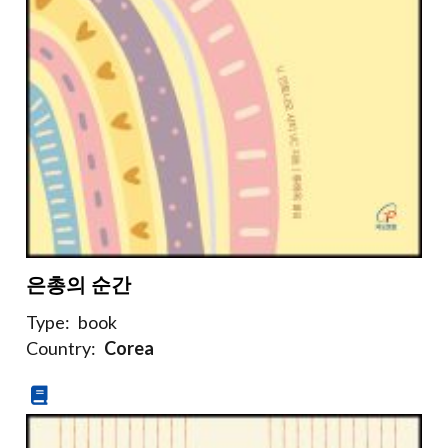
은총의 순간
Type:
book
Country:
Corea