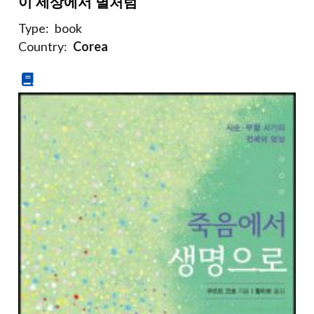
이 세상에서 별처럼
Type:
book
Country:
Corea