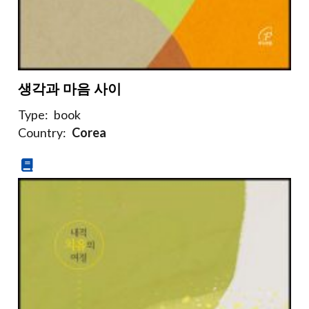
생각과 마음 사이
Type:
book
Country:
Corea