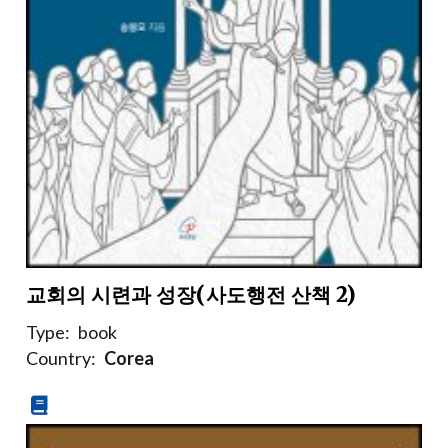
교회의 시련과 성장(사도행전 산책 2)
Type:
book
Country:
Corea