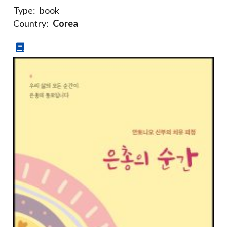
Type:
book
Country:
Corea