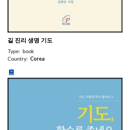
길 진리 생명 기도
Type:
book
Country:
Corea