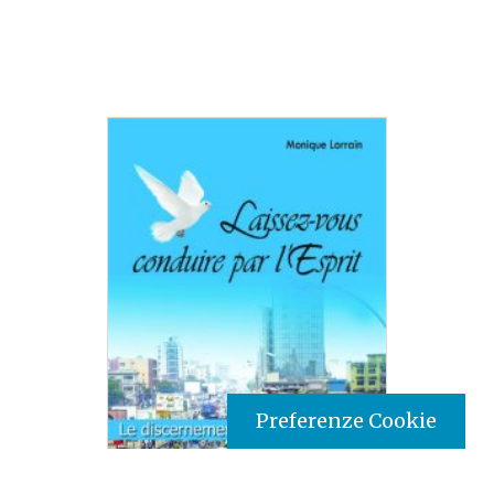
Preferenze Cookie