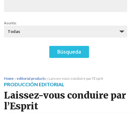
Asunto:
Home
»
editorial products
»
Laissez-vous conduire par l’Esprit
PRODUCCIÓN EDITORIAL
Laissez-vous conduire par
l’Esprit