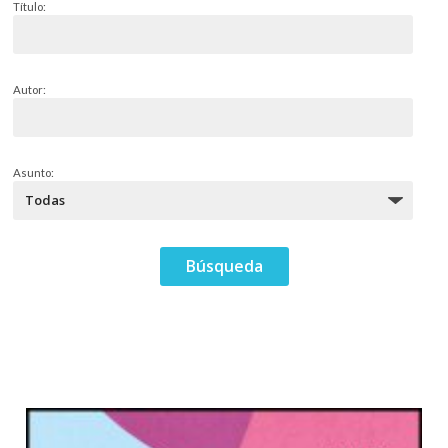
Título:
Autor:
Asunto: