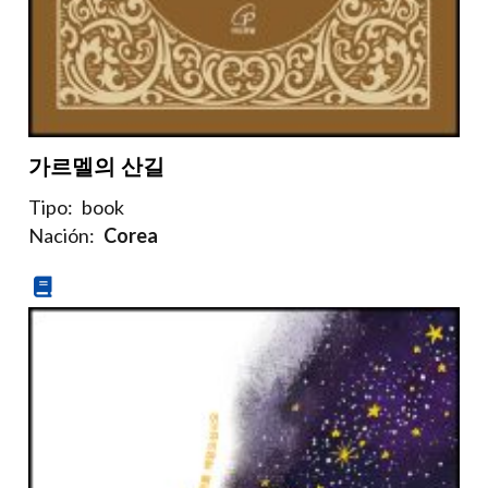
가르멜의 산길
Tipo:
book
Nación:
Corea