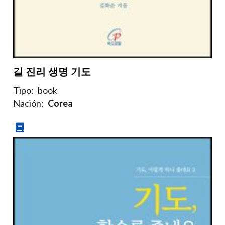
길 진리 생명 기도
Tipo:
book
Nación:
Corea