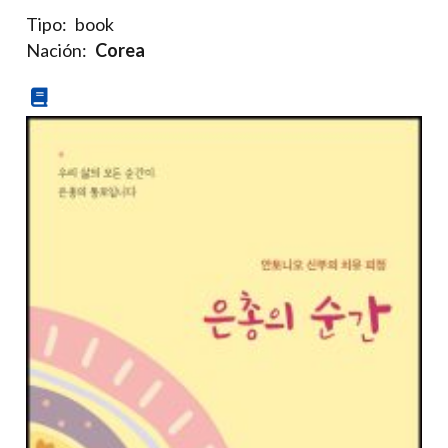
Tipo:
book
Nación:
Corea