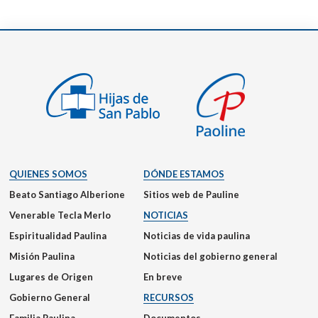
QUIENES SOMOS
DÓNDE ESTAMOS
Beato Santiago Alberione
Sitios web de Pauline
Venerable Tecla Merlo
NOTICIAS
Espiritualidad Paulina
Noticias de vida paulina
Misión Paulina
Noticias del gobierno general
Lugares de Origen
En breve
Gobierno General
RECURSOS
Familia Paulina
Documentos