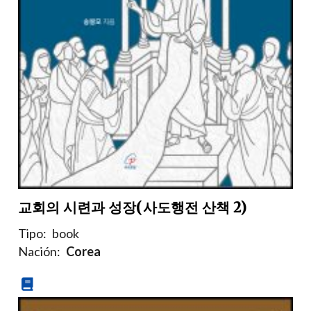
교회의 시련과 성장(사도행전 산책 2)
Tipo:
book
Nación:
Corea