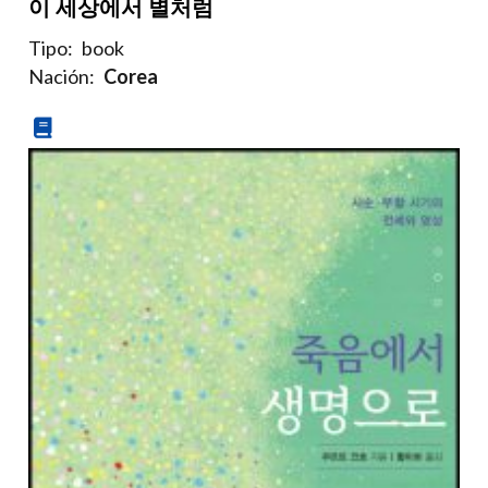
이 세상에서 별처럼
Tipo:
book
Nación:
Corea