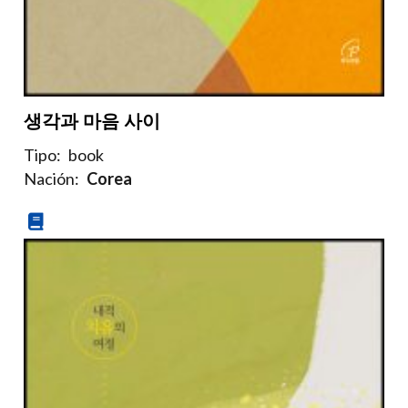
생각과 마음 사이
Tipo:
book
Nación:
Corea