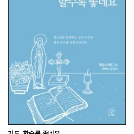
기도, 할수록 좋네요