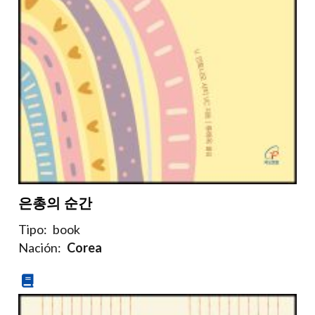
은총의 순간
Tipo:
book
Nación:
Corea