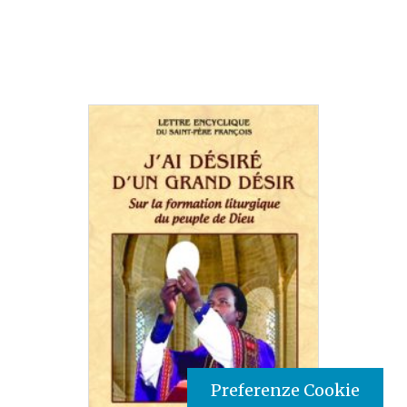
Preferenze Cookie