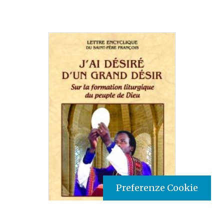
Preferenze Cookie