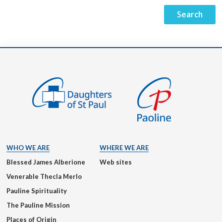
WHO WE ARE
WHERE WE ARE
Blessed James Alberione
Web sites
Venerable Thecla Merlo
Pauline Spirituality
The Pauline Mission
Places of Origin