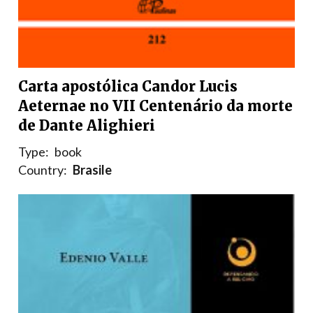
Carta apostólica Candor Lucis
Aeternae no VII Centenário da morte
de Dante Alighieri
Type:
book
Country:
Brasile