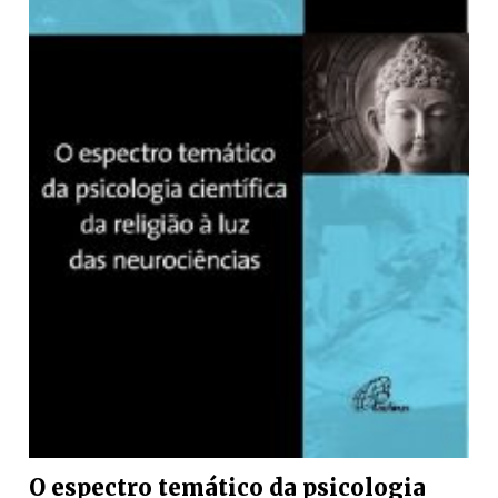
O espectro temático da psicologia