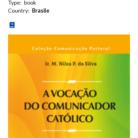
Type:
book
Country:
Brasile