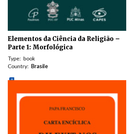
Elementos da Ciência da Religião –
Parte 1: Morfológica
Type:
book
Country:
Brasile