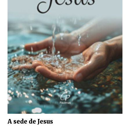
A sede de Jesus