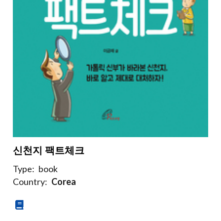
신천지 팩트체크
Type:
book
Country:
Corea