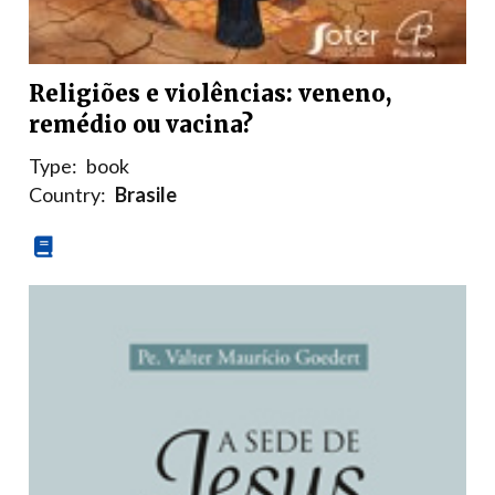
Religiões e violências: veneno,
remédio ou vacina?
Type:
book
Country:
Brasile