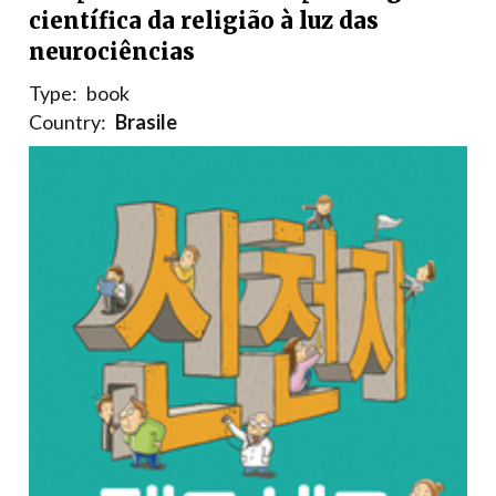
científica da religião à luz das
neurociências
Type:
book
Country:
Brasile