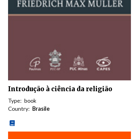
Introdução à ciência da religião
Type:
book
Country:
Brasile