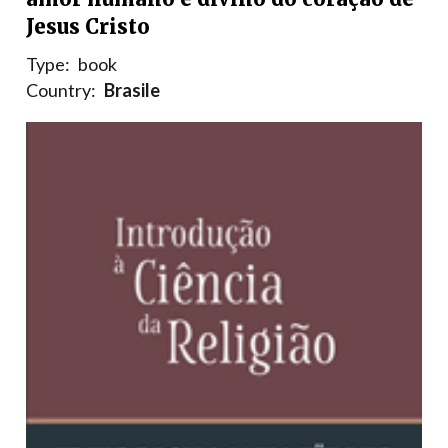
Jesus Cristo
Type:
book
Country:
Brasile