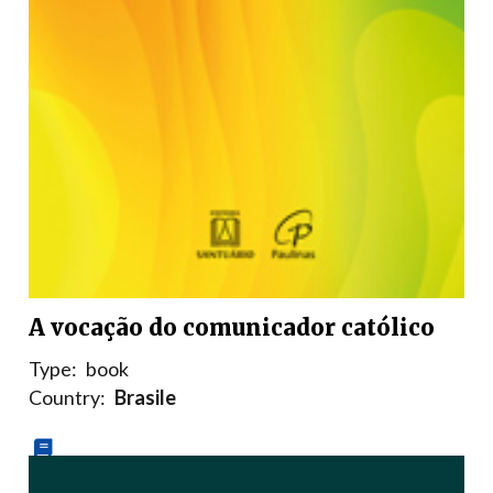
A vocação do comunicador católico
Type:
book
Country:
Brasile