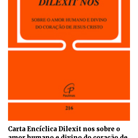
Carta Encíclica Dilexit nos sobre o
amor humano e divino do coração de